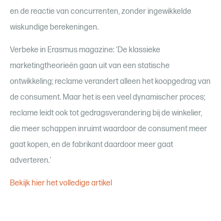
en de reactie van concurrenten, zonder ingewikkelde
wiskundige berekeningen.
Verbeke in Erasmus magazine: ‘De klassieke
marketingtheorieën gaan uit van een statische
ontwikkeling; reclame verandert alleen het koopgedrag van
de consument. Maar het is een veel dynamischer proces;
reclame leidt ook tot gedragsverandering bij de winkelier,
die meer schappen inruimt waardoor de consument meer
gaat kopen, en de fabrikant daardoor meer gaat
adverteren.’
Bekijk hier het volledige artikel