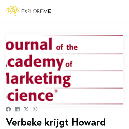
Verbeke krijgt Howard