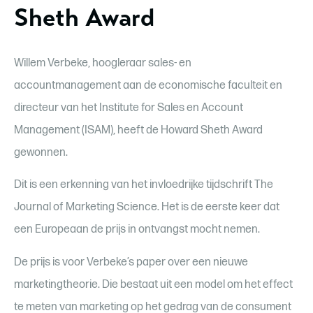
Sheth Award
Willem Verbeke, hoogleraar sales- en
accountmanagement aan de economische faculteit en
directeur van het Institute for Sales en Account
Management (ISAM), heeft de Howard Sheth Award
gewonnen.
Dit is een erkenning van het invloedrijke tijdschrift The
Journal of Marketing Science. Het is de eerste keer dat
een Europeaan de prijs in ontvangst mocht nemen.
De prijs is voor Verbeke’s paper over een nieuwe
marketingtheorie. Die bestaat uit een model om het effect
te meten van marketing op het gedrag van de consument