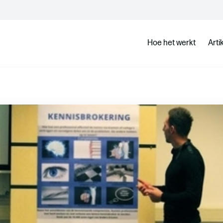
Hoe het werkt
Arti