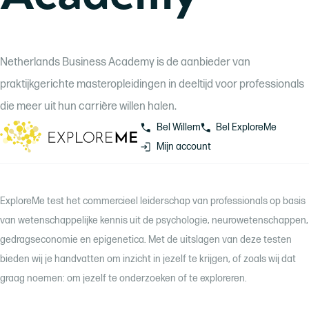
Netherlands Business Academy is de aanbieder van
praktijkgerichte masteropleidingen in deeltijd voor professionals
die meer uit hun carrière willen halen.
Bel Willem
Bel ExploreMe
Mijn account
ExploreMe test het commercieel leiderschap van professionals op basis
van wetenschappelijke kennis uit de psychologie, neurowetenschappen,
gedragseconomie en epigenetica. Met de uitslagen van deze testen
bieden wij je handvatten om inzicht in jezelf te krijgen, of zoals wij dat
graag noemen: om jezelf te onderzoeken of te exploreren.