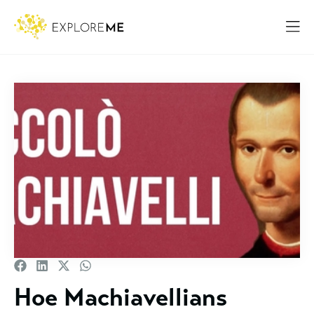
Hoe Machiavellians