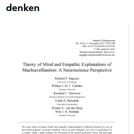
denken