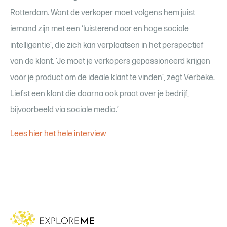
Rotterdam. Want de verkoper moet volgens hem juist
iemand zijn met een ‘luisterend oor en hoge sociale
intelligentie’, die zich kan verplaatsen in het perspectief
van de klant. ‘Je moet je verkopers gepassioneerd krijgen
voor je product om de ideale klant te vinden’, zegt Verbeke.
Liefst een klant die daarna ook praat over je bedrijf,
bijvoorbeeld via sociale media.’
Lees hier het hele interview