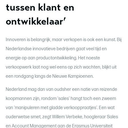
tussen klant en
ontwikkelaar’
Innoveren is belangrijk, maar verkopen is ook een kunst. Bij
Nederlandse innovatieve bedrijven gaat veel tijd en
energie op aan productontwikkeling. Het noeste
verkoopwerk laat nog wel eens op zich wachten, blijkt uit
een rondgang langs de Nieuwe Kampioenen.
Nederland mag dan van oudsher een natie van reizende
koopmannen zijn, rondom ‘sales’ hangt toch een zweem
van ‘manipuleren met gladde verkooppraatjes’. Een wat
ouderwetse smet, zegt Willem Verbeke, hoogleraar Sales
en Account Management aan de Erasmus Universiteit