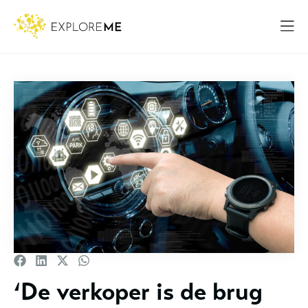
‘De verkoper is de brug